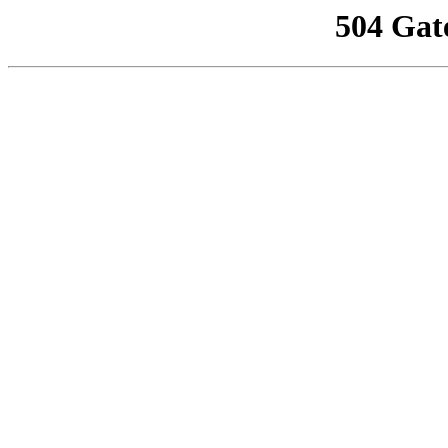
504 Gat