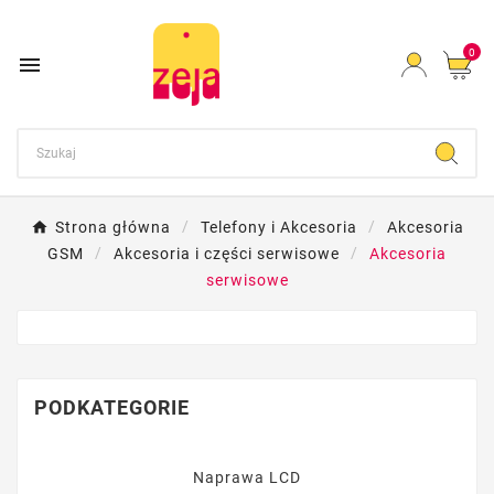
0

Strona główna
Telefony i Akcesoria
Akcesoria
GSM
Akcesoria i części serwisowe
Akcesoria
serwisowe
PODKATEGORIE
Naprawa LCD