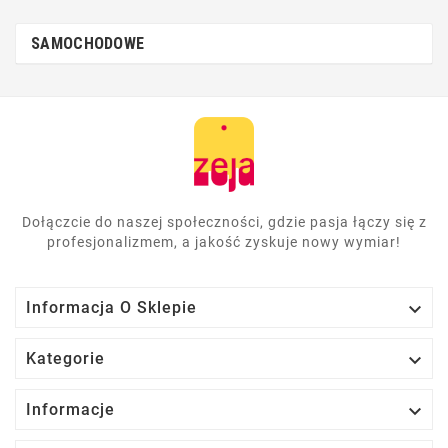
SAMOCHODOWE
Dołączcie do naszej społeczności, gdzie pasja łączy się z
profesjonalizmem, a jakość zyskuje nowy wymiar!

Informacja O Sklepie

Kategorie

Informacje