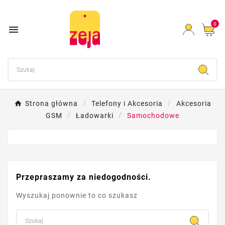
0

Strona główna
Telefony i Akcesoria
Akcesoria
GSM
Ładowarki
Samochodowe
Przepraszamy za niedogodności.
Wyszukaj ponownie to co szukasz