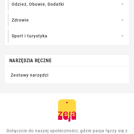
Odzież, Obuwie, Dodatki

Zdrowie

Sport i turystyka

NARZĘDZIA RĘCZNE
Zestawy narzędzi
Dołączcie do naszej społeczności, gdzie pasja łączy się z