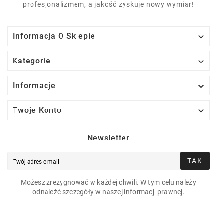
profesjonalizmem, a jakość zyskuje nowy wymiar!

Informacja O Sklepie

Kategorie

Informacje

Twoje Konto
Newsletter
TAK
Możesz zrezygnować w każdej chwili. W tym celu należy
odnaleźć szczegóły w naszej informacji prawnej.