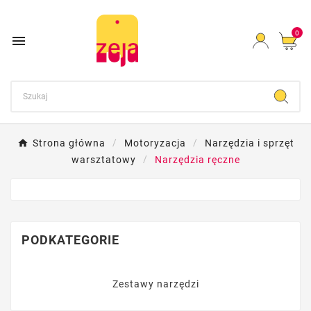
0

Strona główna
Motoryzacja
Narzędzia i sprzęt
warsztatowy
Narzędzia ręczne
PODKATEGORIE
Zestawy narzędzi