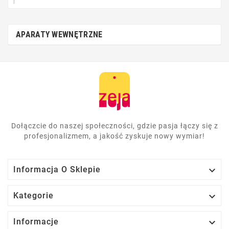
APARATY WEWNĘTRZNE
Dołączcie do naszej społeczności, gdzie pasja łączy się z
profesjonalizmem, a jakość zyskuje nowy wymiar!

Informacja O Sklepie

Kategorie

Informacje